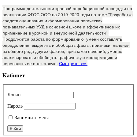
Программа деятельности краевой апробационной площадки по
реализации ФГОС ООО на 2019-2020 годы по теме "Разработка
средств оценивания и формирования логических
познавательных УУД в основной школе и эффективное их
применение в урочной и внеурочной деятельности".
Продолжится работа по формированию умени составлять
определения, выделять и обобщать факты, признаки, явления
из общего ряда других фактов, признаков явлений, умение
анализировать и обобщать графическую информацию и
переводить ее в текстовую.
Смотреть все.
Кабинет
Логин
Пароль
Запомнить меня