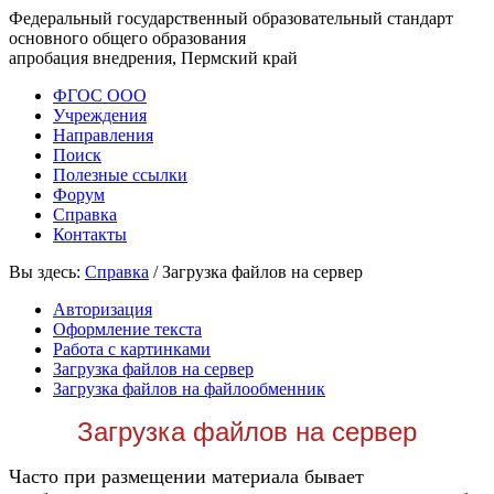
Федеральный государственный образовательный стандарт
основного общего образования
апробация внедрения, Пермский край
ФГОС ООО
Учреждения
Направления
Поиск
Полезные ссылки
Форум
Справка
Контакты
Вы здесь:
Справка
/
Загрузка файлов на сервер
Авторизация
Оформление текста
Работа с картинками
Загрузка файлов на сервер
Загрузка файлов на файлообменник
Загрузка файлов на сервер
Часто при размещении материала бывает