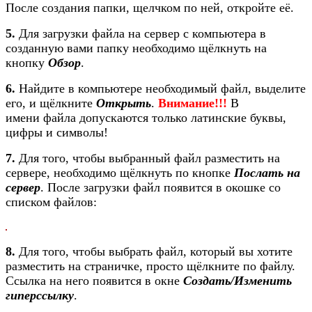
После создания папки, щелчком по ней, откройте её.
5.
Для загрузки файла на сервер с компьютера в
созданную вами папку необходимо щёлкнуть на
кнопку
Обзор
.
6.
Найдите в компьютере необходимый файл, выделите
его, и щёлкните
Открыть
.
Внимание!!!
В
имени файла допускаются только латинские буквы,
цифры и символы!
7.
Для того, чтобы выбранный файл разместить на
сервере, необходимо щёлкнуть по кнопке
Послать на
сервер
. После загрузки файл появится в окошке со
списком файлов:
8.
Для того, чтобы выбрать файл, который вы хотите
разместить на страничке, просто щёлкните по файлу.
Ссылка на него появится в окне
Создать/Изменить
гиперссылку
.