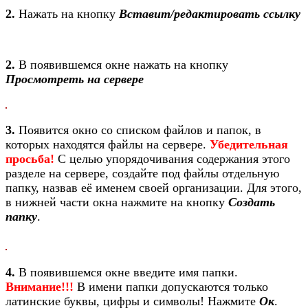
2.
Нажать на кнопку
Вставит/редактировать ссылку
2.
В появившемся окне нажать на кнопку
Просмотреть на сервере
3.
Появится окно со списком файлов и папок, в
которых находятся файлы на сервере.
Убедительная
просьба!
С целью упорядочивания содержания этого
разделе на сервере, создайте под файлы отдельную
папку, назвав её именем своей организации. Для этого,
в нижней части окна нажмите на кнопку
Создать
папку
.
4.
В появившемся окне введите имя папки.
Внимание!!!
В имени папки допускаются только
латинские буквы, цифры и символы! Нажмите
Ок
.