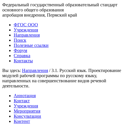
Федеральный государственный образовательный стандарт
основного общего образования
апробация внедрения, Пермский край
ФГОС ООО
Учреждения
Направления
Поиск
Полезные ссылки
Форум
Справка
Контакты
Вы здесь:
Направления
/
3.1. Русский язык. Проектирование
модулей рабочей программы по русскому языку,
направленных на совершенствование видов речевой
деятельности.
Аннотация
Контакт
Учреждения
Мероприятия
Консультации
Контент