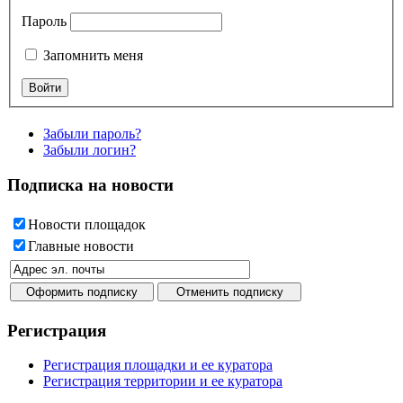
Пароль
Запомнить меня
Забыли пароль?
Забыли логин?
Подписка на новости
Новости площадок
Главные новости
Регистрация
Регистрация площадки и ее куратора
Регистрация территории и ее куратора