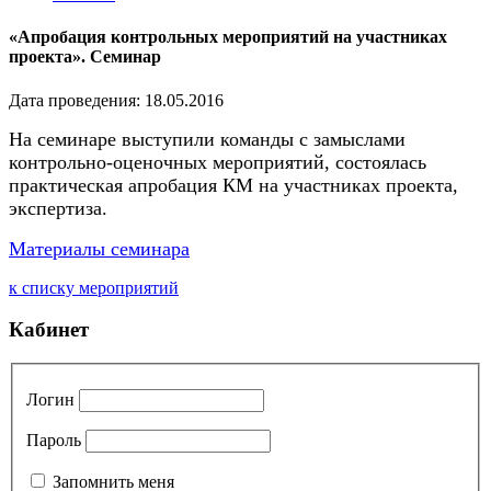
«Апробация контрольных мероприятий на участниках
проекта». Семинар
Дата проведения: 18.05.2016
На семинаре выступили команды с замыслами
контрольно-оценочных мероприятий, состоялась
практическая апробация КМ на участниках проекта,
экспертиза.
Материалы семинара
к списку мероприятий
Кабинет
Логин
Пароль
Запомнить меня