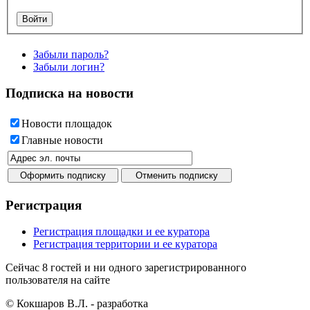
Забыли пароль?
Забыли логин?
Подписка на новости
Новости площадок
Главные новости
Регистрация
Регистрация площадки и ее куратора
Регистрация территории и ее куратора
Сейчас 8 гостей и ни одного зарегистрированного
пользователя на сайте
© Кокшаров В.Л. - разработка